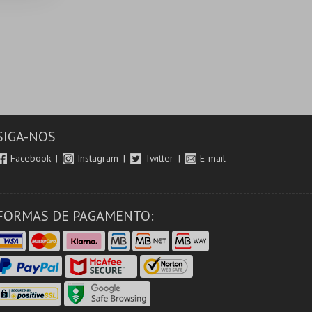
SIGA-NOS
Facebook
Instagram
Twitter
E-mail
FORMAS DE PAGAMENTO: