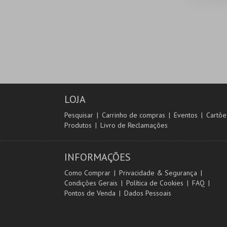
LOJA
Pesquisar
Carrinho de compras
Eventos
Cartõe
Produtos
Livro de Reclamações
INFORMAÇÕES
Como Comprar
Privacidade & Segurança
Condições Gerais
Política de Cookies
FAQ
Pontos de Venda
Dados Pessoais