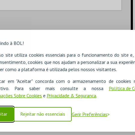
indo à BOL!
o site utiliza cookies essenciais para o funcionamento do site e
nsentimento, cookies que nos ajudam a personalizar a sua experiên
er como a plataforma é utilizada pelos nossos visitantes.
icar em "Aceitar" concorda com o armazenamento de cookies 
ositivo. Para saber mais consulte a nossa
Política de 
ações Sobre Cookies
e
Privacidade & Segurança
.
itar
Rejeitar não essenciais
Gerir Preferências