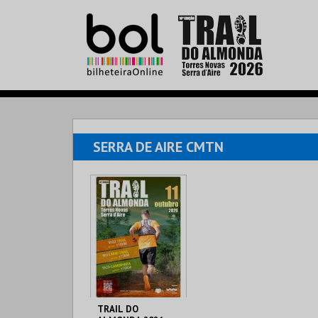
SERRA DE AIRE CMTN
TRAIL DO