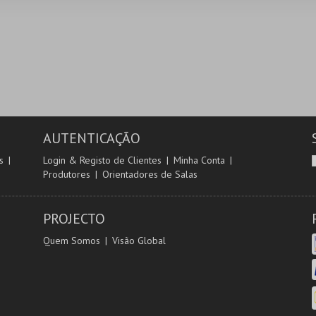
AUTENTICAÇÃO
s
Login & Registo de Clientes
Minha Conta
Produtores
Orientadores de Salas
PROJECTO
Quem Somos
Visão Global